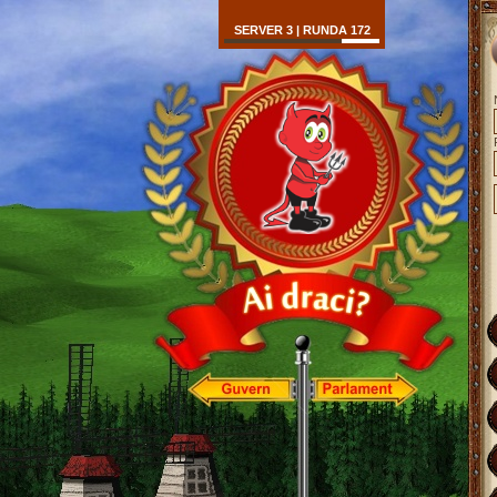
SERVER 3 | RUNDA 172